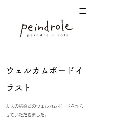
ウェルカムボードイ
ラスト
友人の結婚式のウェルカムボードを作ら
せていただきました。