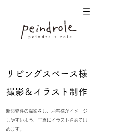
リビングスペース様
撮影＆イラスト制作
新築物件の撮影をし、お客様がイメージ
しやすいよう、写真にイラストをあては
めます。